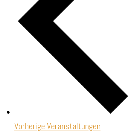
Vorherige
Veranstaltungen