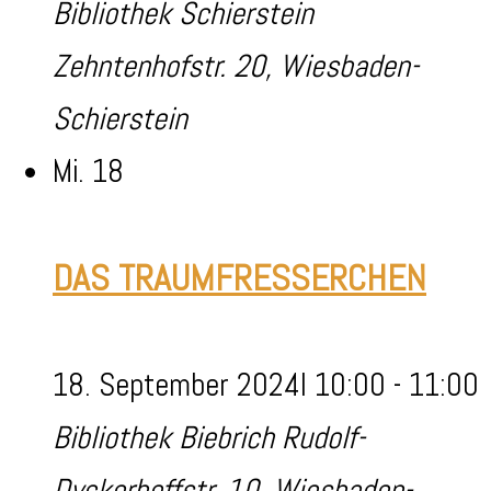
Bibliothek Schierstein
Zehntenhofstr. 20, Wiesbaden-
Schierstein
Mi.
18
DAS TRAUMFRESSERCHEN
18. September 2024I 10:00
-
11:00
Bibliothek Biebrich
Rudolf-
Dyckerhoffstr. 10, Wiesbaden-