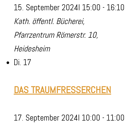
15. September 2024I 15:00
-
16:10
Kath. öffentl. Bücherei,
Pfarrzentrum
Römerstr. 10,
Heidesheim
Di.
17
DAS TRAUMFRESSERCHEN
17. September 2024I 10:00
-
11:00