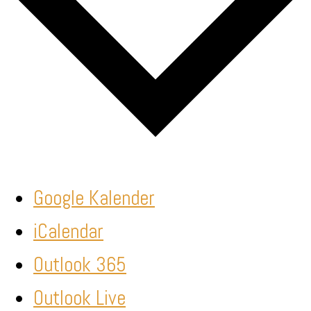
Google Kalender
iCalendar
Outlook 365
Outlook Live