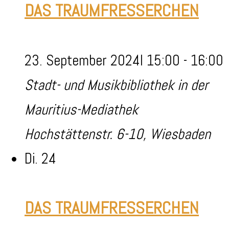
DAS TRAUMFRESSERCHEN
23. September 2024I 15:00
-
16:00
Stadt- und Musikbibliothek in der
Mauritius-Mediathek
Hochstättenstr. 6-10, Wiesbaden
Di.
24
DAS TRAUMFRESSERCHEN