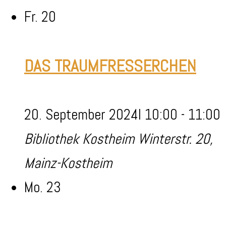
Fr.
20
DAS TRAUMFRESSERCHEN
20. September 2024I 10:00
-
11:00
Bibliothek Kostheim
Winterstr. 20,
Mainz-Kostheim
Mo.
23