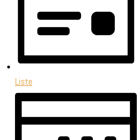
Liste