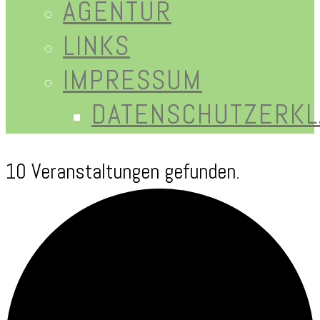
AGENTUR
LINKS
IMPRESSUM
DATENSCHUTZERK
10 Veranstaltungen gefunden.