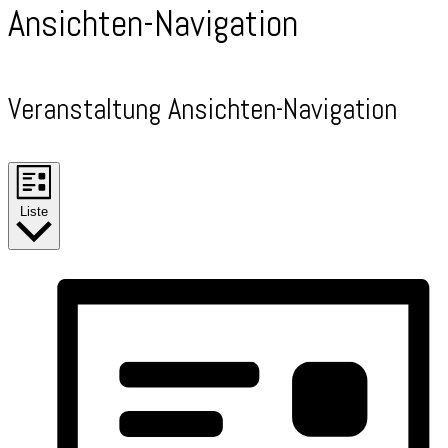
Ansichten-Navigation
Veranstaltung Ansichten-Navigation
Liste