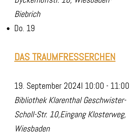
Biebrich
Do.
19
DAS TRAUMFRESSERCHEN
19. September 2024I 10:00
-
11:00
Bibliothek Klarenthal
Geschwister-
Scholl-Str. 10,Eingang Klosterweg,
Wiesbaden