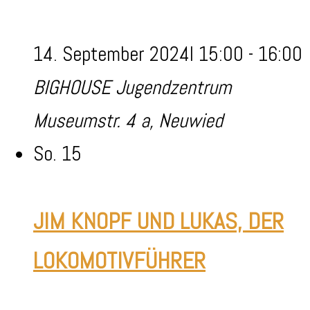
14. September 2024I 15:00
-
16:00
BIGHOUSE Jugendzentrum
Museumstr. 4 a, Neuwied
So.
15
JIM KNOPF UND LUKAS, DER
LOKOMOTIVFÜHRER