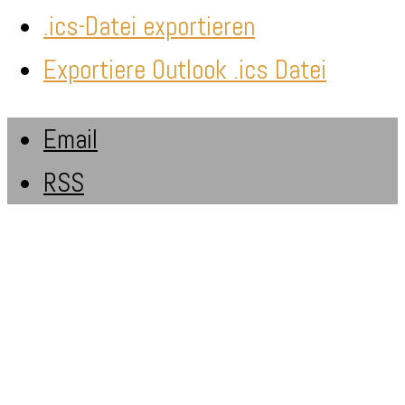
.ics-Datei exportieren
Exportiere Outlook .ics Datei
Email
RSS