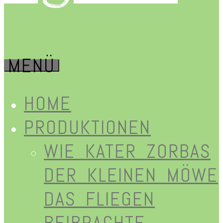
MENÜ
HOME
PRODUKTIONEN
WIE KATER ZORBAS
DER KLEINEN MÖWE
DAS FLIEGEN
BEIBRACHTE