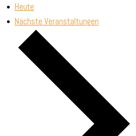
Heute
Nächste
Veranstaltungen