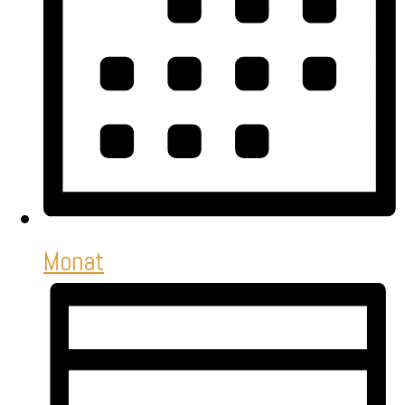
Monat