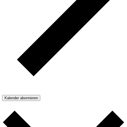
Kalender abonnieren