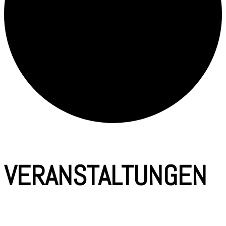
VERANSTALTUNGEN