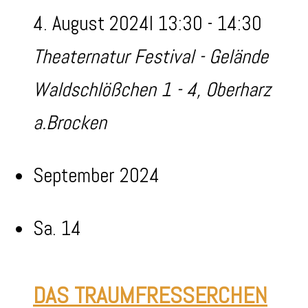
4. August 2024I 13:30
-
14:30
Theaternatur Festival - Gelände
Waldschlößchen 1 - 4, Oberharz
a.Brocken
September 2024
Sa.
14
DAS TRAUMFRESSERCHEN