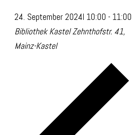
24. September 2024I 10:00
-
11:00
Bibliothek Kastel
Zehnthofstr. 41,
Mainz-Kastel