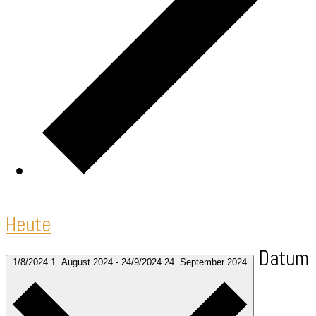
Heute
Datum
1/8/2024
1. August 2024
-
24/9/2024
24. September 2024