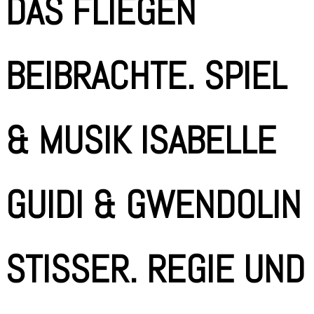
DAS FLIEGEN
BEIBRACHTE. SPIEL
& MUSIK ISABELLE
GUIDI & GWENDOLIN
STISSER. REGIE UND