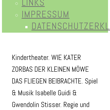
LINKS
IMPRESSUM
DATENSCHUTZERK
Kindertheater. WIE KATER
ZORBAS DER KLEINEN MÖWE
DAS FLIEGEN BEIBRACHTE. Spiel
& Musik Isabelle Guidi &
Gwendolin Stisser. Regie und