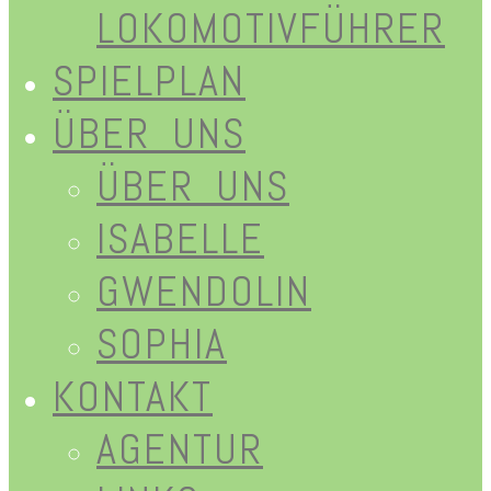
LOKOMOTIVFÜHRER
SPIELPLAN
ÜBER UNS
ÜBER UNS
ISABELLE
GWENDOLIN
SOPHIA
KONTAKT
AGENTUR