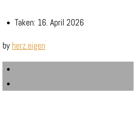
Taken: 16. April 2026
by
herz.eigen
Email
RSS