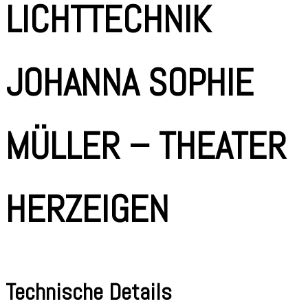
LICHTTECHNIK
JOHANNA SOPHIE
MÜLLER – THEATER
HERZEIGEN
Technische Details