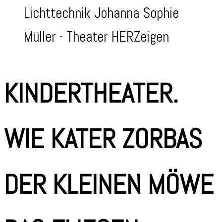
Lichttechnik Johanna Sophie
Müller - Theater HERZeigen
KINDERTHEATER.
WIE KATER ZORBAS
DER KLEINEN MÖWE