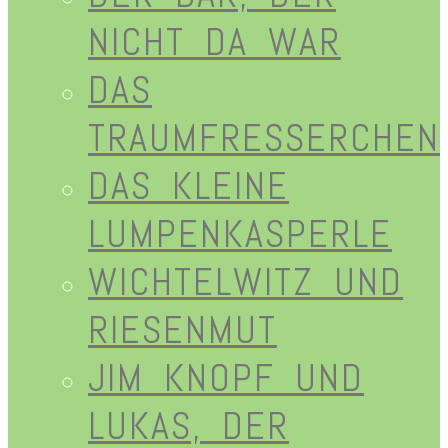
NICHT DA WAR
DAS
TRAUMFRESSERCHEN
DAS KLEINE
LUMPENKASPERLE
WICHTELWITZ UND
RIESENMUT
JIM KNOPF UND
LUKAS, DER