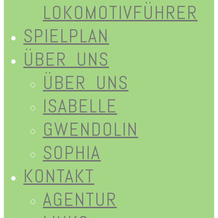
LOKOMOTIVFÜHRER
SPIELPLAN
ÜBER UNS
ÜBER UNS
ISABELLE
GWENDOLIN
SOPHIA
KONTAKT
AGENTUR