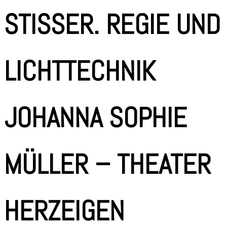
STISSER. REGIE UND
LICHTTECHNIK
JOHANNA SOPHIE
MÜLLER – THEATER
HERZEIGEN