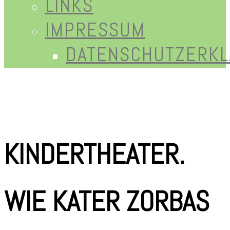
LINKS
IMPRESSUM
DATENSCHUTZERK
KINDERTHEATER.
WIE KATER ZORBAS