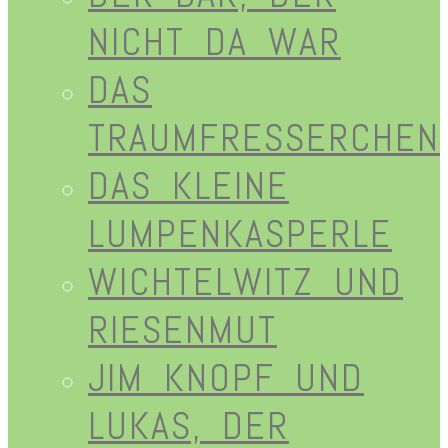
NICHT DA WAR
DAS
TRAUMFRESSERCHEN
DAS KLEINE
LUMPENKASPERLE
WICHTELWITZ UND
RIESENMUT
JIM KNOPF UND
LUKAS, DER