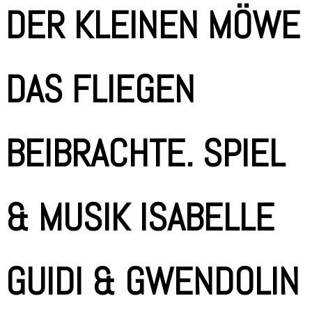
DER KLEINEN MÖWE
DAS FLIEGEN
BEIBRACHTE. SPIEL
& MUSIK ISABELLE
GUIDI & GWENDOLIN