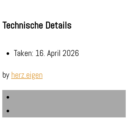
Technische Details
Taken: 16. April 2026
by
herz.eigen
Email
RSS