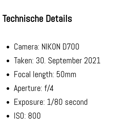
Technische Details
Camera: NIKON D700
Taken: 30. September 2021
Focal length: 50mm
Aperture: f/4
Exposure: 1/80 second
ISO: 800