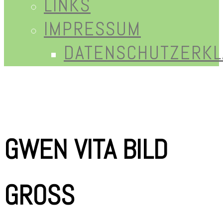
LINKS
IMPRESSUM
DATENSCHUTZERK
GWEN VITA BILD
GROSS