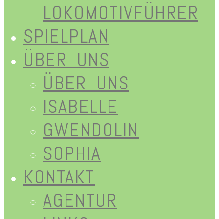
LOKOMOTIVFÜHRER
SPIELPLAN
ÜBER UNS
ÜBER UNS
ISABELLE
GWENDOLIN
SOPHIA
KONTAKT
AGENTUR