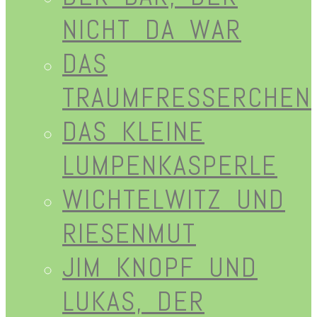
NICHT DA WAR
DAS
TRAUMFRESSERCHEN
DAS KLEINE
LUMPENKASPERLE
WICHTELWITZ UND
RIESENMUT
JIM KNOPF UND
LUKAS, DER