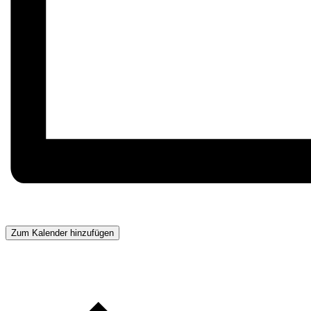
Zum Kalender hinzufügen