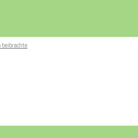
n beibrachte