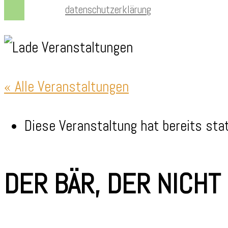
datenschutzerklärung
« Alle Veranstaltungen
Diese Veranstaltung hat bereits sta
DER BÄR, DER NICHT