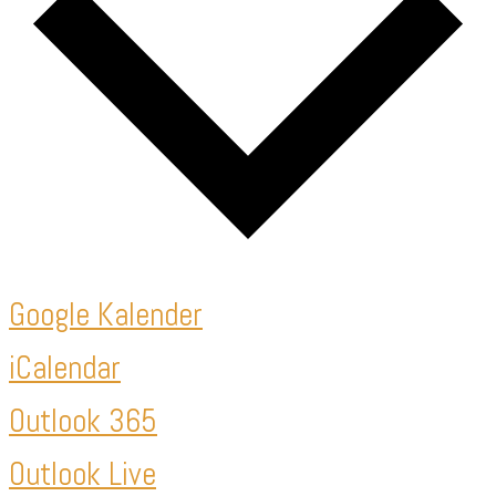
Google Kalender
iCalendar
Outlook 365
Outlook Live