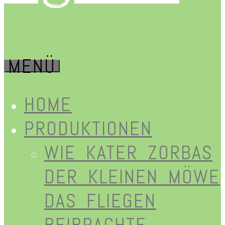
MENÜ
HOME
PRODUKTIONEN
WIE KATER ZORBAS
DER KLEINEN MÖWE
DAS FLIEGEN
BEIBRACHTE