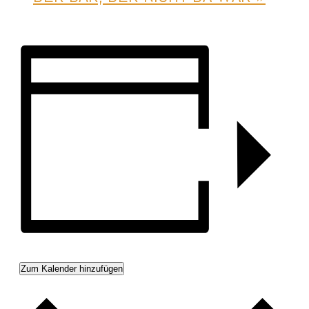
Zum Kalender hinzufügen