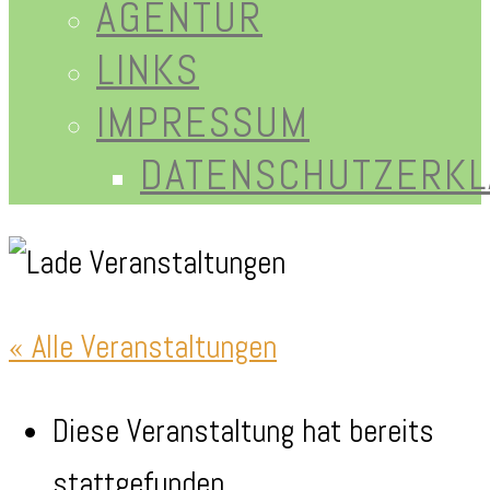
AGENTUR
LINKS
IMPRESSUM
DATENSCHUTZERK
« Alle Veranstaltungen
Diese Veranstaltung hat bereits
stattgefunden.