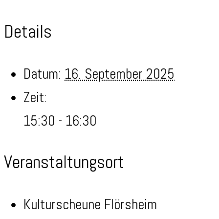
Details
Datum:
16. September 2025
Zeit:
15:30 - 16:30
Veranstaltungsort
Kulturscheune Flörsheim