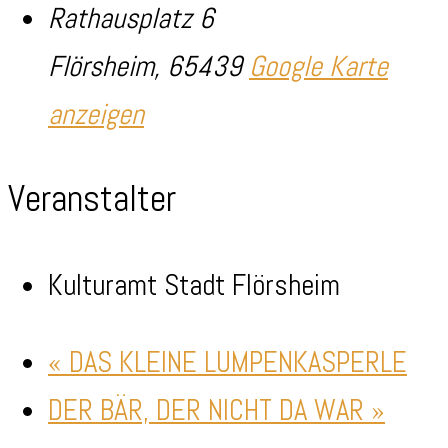
Rathausplatz 6
Flörsheim
,
65439
Google Karte
anzeigen
Veranstalter
Kulturamt Stadt Flörsheim
«
DAS KLEINE LUMPENKASPERLE
DER BÄR, DER NICHT DA WAR
»