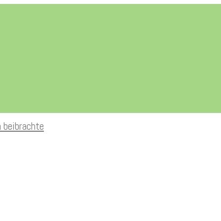
n beibrachte