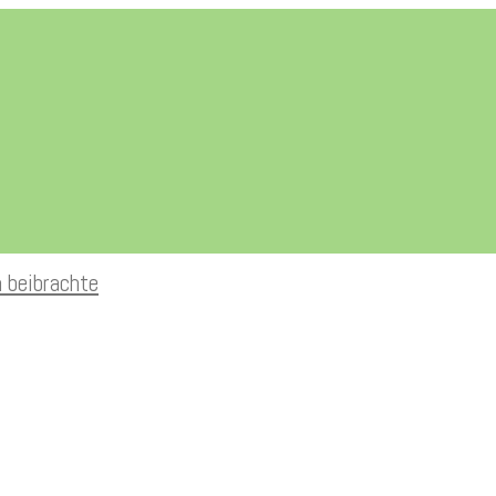
n beibrachte