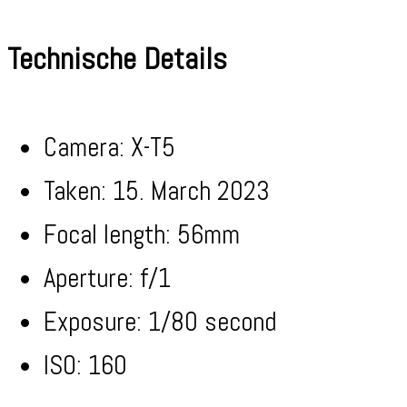
Technische Details
Camera: X-T5
Taken: 15. March 2023
Focal length: 56mm
Aperture: f/1
Exposure: 1/80 second
ISO: 160