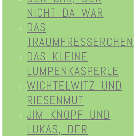
NICHT DA WAR
DAS
TRAUMFRESSERCHEN
DAS KLEINE
LUMPENKASPERLE
WICHTELWITZ UND
RIESENMUT
JIM KNOPF UND
LUKAS, DER