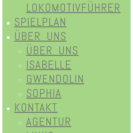
LOKOMOTIVFÜHRER
SPIELPLAN
ÜBER UNS
ÜBER UNS
ISABELLE
GWENDOLIN
SOPHIA
KONTAKT
AGENTUR