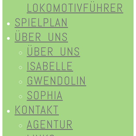
LOKOMOTIVFÜHRER
SPIELPLAN
ÜBER UNS
ÜBER UNS
ISABELLE
GWENDOLIN
SOPHIA
KONTAKT
AGENTUR