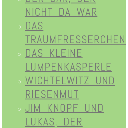
NICHT DA WAR
DAS
TRAUMFRESSERCHEN
DAS KLEINE
LUMPENKASPERLE
WICHTELWITZ UND
RIESENMUT
JIM KNOPF UND
LUKAS, DER